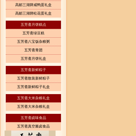
高邮三湖牌咸鸭蛋礼盒
高邮三湖牌松花蛋礼盒
五芳斋月饼糕点
五芳斋绿豆糕
五芳斋八宝饭杂粮粥
五芳斋青团
五芳斋月饼礼盒
五芳斋新鲜粽子
五芳斋散装新鲜粽子
五芳斋新鲜粽子礼盒
五芳斋大米杂粮礼盒
五芳斋大米杂粮礼盒
五芳斋卤味食品
五芳斋真空酱卤食品